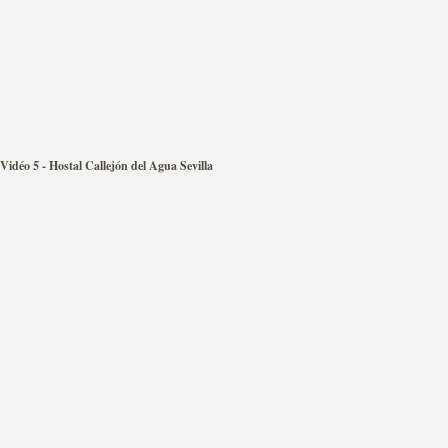
Vidéo 5 - Hostal Callejón del Agua Sevilla