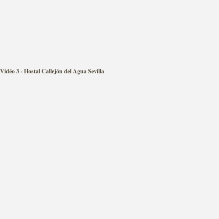
Vidéo 3 - Hostal Callejón del Agua Sevilla