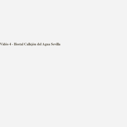
Vidéo 4 - Hostal Callejón del Agua Sevilla