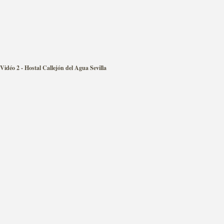
Vidéo 2 - Hostal Callejón del Agua Sevilla